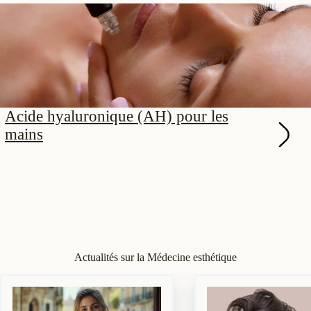
Acide hyaluronique (AH) pour les
mains
Actualités sur la Médecine esthétique