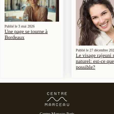
Publié le
3 mai 2026
Une page se tourne à
Bordeaux
Publié le
27 décembre 20
Le visage rajeuni
naturel: est-ce que
possible?
Centre Marceau Paris