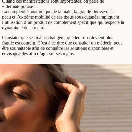
Quand ces manifestations sont importantes, on parle de
« dermatoporose ».
La complexité anatomique de la main, la grande finesse de sa
peau et l’extrême mobilité de ses tissus sous cutanés impliquent
l’utilisation d’un produit de comblement spécifique qui respecte la
dynamique de la main.
Constater que ses mains changent, que leur dos devient plus
fragile est courant. C’est à ce titre que consulter un médecin peut
être souhaitable afin de connaître les solutions disponibles et
envisageables afin d’agir sur ses mains.