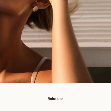
Solutions