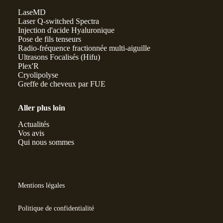
LaseMD
Laser Q-switched Spectra
Injection d'acide Hyaluronique
Pose de fils tenseurs
Radio-fréquence fractionnée multi-aiguille
Ultrasons Focalisés (Hifu)
Plex'R
Cryolipolyse
Greffe de cheveux par FUE
Aller plus loin
Actualités
Vos avis
Qui nous sommes
Mentions légales
Politique de confidentialité