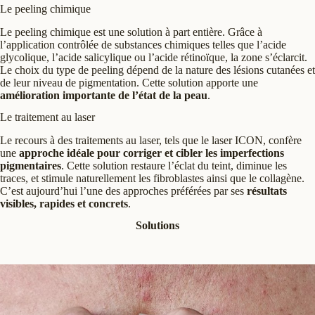
Le peeling chimique
Le peeling chimique est une solution à part entière. Grâce à
l’application contrôlée de substances chimiques telles que l’acide
glycolique, l’acide salicylique ou l’acide rétinoïque, la zone s’éclarcit.
Le choix du type de peeling dépend de la nature des lésions cutanées et
de leur niveau de pigmentation. Cette solution apporte une
amélioration importante de l’état de la peau
.
Le traitement au laser
Le recours à des traitements au laser, tels que le laser ICON, confère
une
approche idéale pour corriger et cibler les imperfections
pigmentaires
. Cette solution restaure l’éclat du teint, diminue les
traces, et stimule naturellement les fibroblastes ainsi que le collagène.
C’est aujourd’hui l’une des approches préférées par ses
résultats
visibles, rapides et concrets
.
Solutions