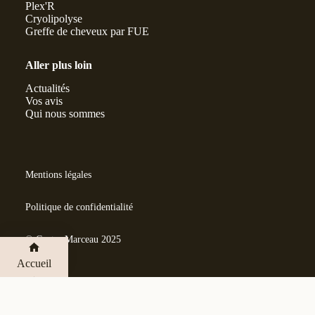
Plex'R
Cryolipolyse
Greffe de cheveux par FUE
Aller plus loin
Actualités
Vos avis
Qui nous sommes
Mentions légales
Politique de confidentialité
© Centre Marceau 2025
Accueil
Vos avis