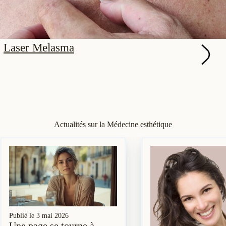
Laser Melasma
Actualités sur la Médecine esthétique
Publié le
3 mai 2026
Une page se tourne à