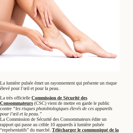
La lumière pulsée émet un rayonnement qui présente un risque
élevé pour l’œil et pour la peau.
La très officielle
Commission de Sécurité des
Consommateurs
(CSC) vient de mettre en garde le public
contre
“les risques photobiologiques élevés de ces appareils
pour l’œil et la peau.”
La Commission de Sécurité des Consommateurs édite un
rapport qui passe au crible 10 appareils à lumière pulsée
“représentatifs” du marché.
Télécharger le communiqué de la