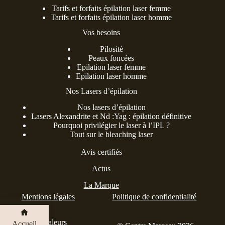
Tarifs et forfaits épilation laser femme
Tarifs et forfaits épilation laser homme
Vos besoins
Pilosité
Peaux foncées
Epilation laser femme
Epilation laser homme
Nos Lasers d’épilation
Nos lasers d’épilation
Lasers Alexandrite et Nd :Yag : épilation définitive
Pourquoi privilégier le laser à l’IPL ?
Tout sur le bleaching laser
Avis certifiés
Actus
La Marque
Mentions légales
Politique de confidentialité
Nos valeurs
Accueil