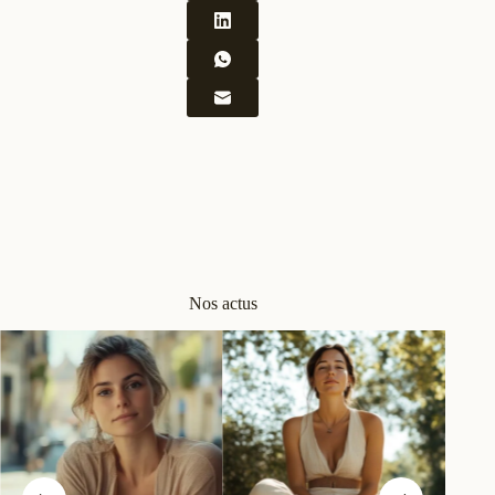
Nos actus